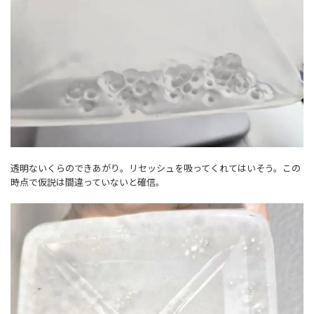
透明ないくらのできあがり。リセッシュを吸ってくれてはいそう。この
時点で仮説は間違っていないと確信。