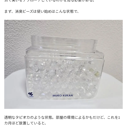
まず、消臭ビーズは使い始めはこんな状態で、
透明なタピオカのような状態。部屋の環境によるかもだけど、これを1
カ月ほど放置していると、