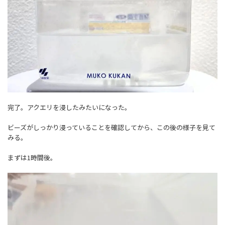
完了。アクエリを浸したみたいになった。
ビーズがしっかり浸っていることを確認してから、この後の様子を見て
みる。
まずは1時間後。