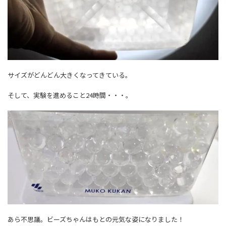
サイズがどんどん大きくなってきている。
そして、実験を進めること24時間・・・。
あら不思議。ビーズちゃんはもとの元気な姿になりました！