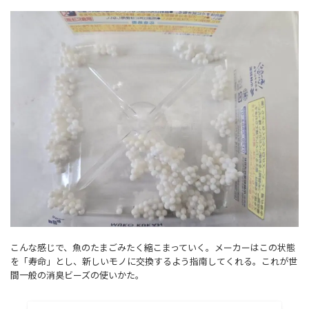
こんな感じで、魚のたまごみたく縮こまっていく。メーカーはこの状態
を「寿命」とし、新しいモノに交換するよう指南してくれる。これが世
間一般の消臭ビーズの使いかた。