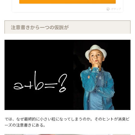
ポチップ
注意書きから一つの仮説が
では、なぜ最終的に小さい粒になってしまうのか。そのヒントが消臭ビ
ーズの注意書きにある。