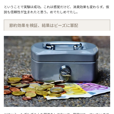
ということで実験は成功。これは感覚だけど、消臭効果も変わらず。仮
説も信頼性が生まれたと思う。めでたしめでたし。
節約効果を検証、結果はビーズに軍配