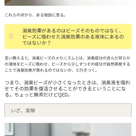
これらの点から、ある仮説に至る。
消臭効果があるのはビーズそのものではなく、
ビーズに吸わせた消臭効果のある液体にあるの
ではないか？
言い換えると、消臭ビーズのメカニズムとは、消臭成分の含んだ何らか
の液体をビーズに吸わせ、ビーズから少しずつその成分が自然蒸発する
ことで消臭効果が表れるのではないか、と行きつく。
つまり、消臭ビーズが小さくなったときは、消臭液を吸わ
せてその効果を復活させることができるということにな
る。ちょっと無茶だけどQED。
いざ、実験