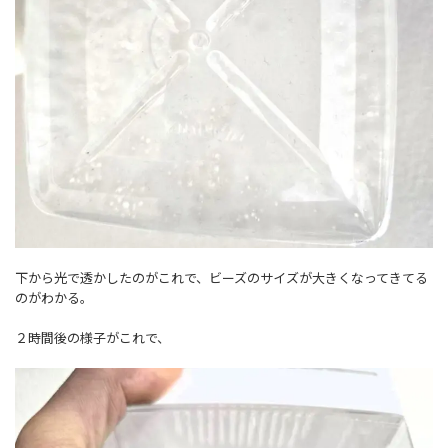
下から光で透かしたのがこれで、ビーズのサイズが大きくなってきてる
のがわかる。
２時間後の様子がこれで、