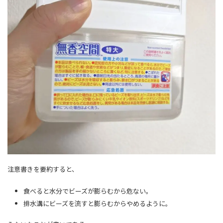
注意書きを要約すると、
食べると水分でビーズが膨らむから危ない。
排水溝にビーズを流すと膨らむからやめるように。