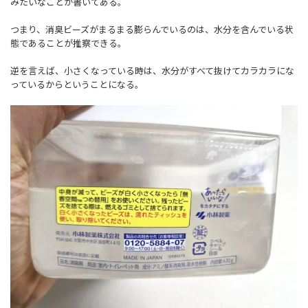
みたいなことが書いてある。
つまり、消臭ビーズがまるまる膨らんでいるのは、水分を含んでいる状
態であることが推察できる。
逆を言えば、小さくなっている時は、水分がすべて抜けてカラカラにな
っているからということになる。