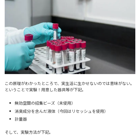
この原理がわかったところで、実生活に生かせないのでは意味がない。
ということで実験！用意した器具等が下記。
無効空間の招集ビーズ（未使用）
消臭成分を含んだ液体（今回はリセッシュを使用）
計量器
そして、実験方法が下記。