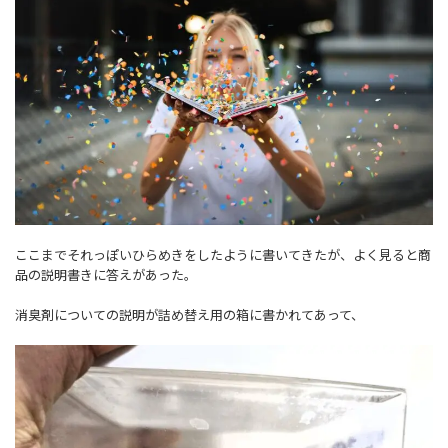
ここまでそれっぽいひらめきをしたように書いてきたが、よく見ると商
品の説明書きに答えがあった。
消臭剤についての説明が詰め替え用の箱に書かれてあって、