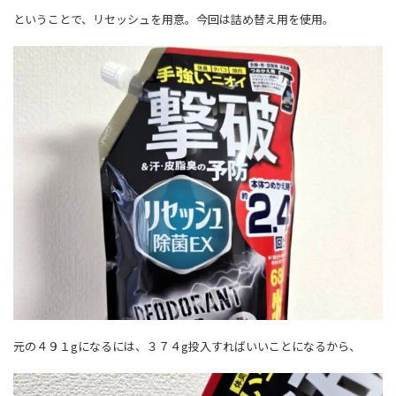
ということで、リセッシュを用意。今回は詰め替え用を使用。
元の４９１gになるには、３７４g投入すればいいことになるから、