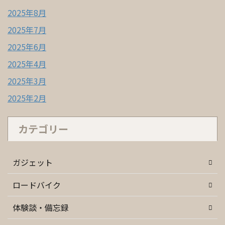
2025年8月
2025年7月
2025年6月
2025年4月
2025年3月
2025年2月
カテゴリー
ガジェット
ロードバイク
体験談・備忘録