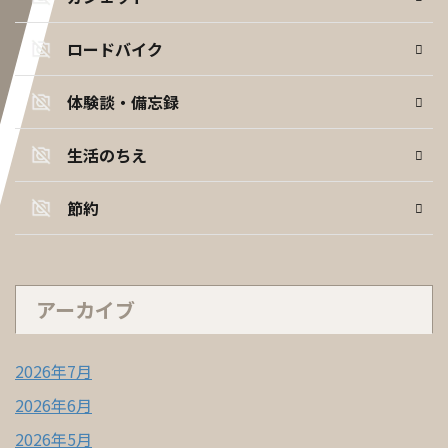
ロードバイク
体験談・備忘録
生活のちえ
節約
アーカイブ
2026年7月
2026年6月
2026年5月