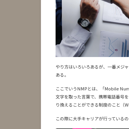
やり方はいろいろあるが、一番メジャ
ある。
ここでいうNMPとは、「Mobile Num
文字を取った言葉で、携帯電話番号を
り換えることができる制度のこと（Wi
この際に大手キャリアが行っているの