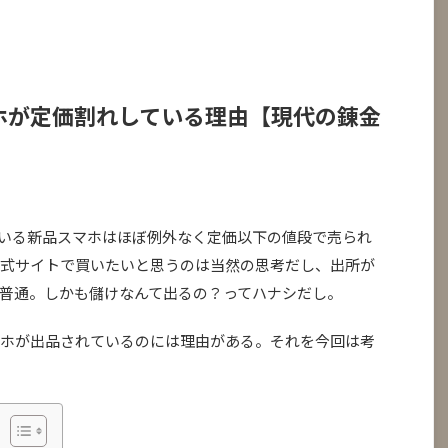
ホが定価割れしている理由【現代の錬金
れている新品スマホはほぼ例外なく定価以下の値段で売られ
式サイトで買いたいと思うのは当然の思考だし、出所が
普通。しかも儲けなんて出るの？ってハナシだし。
ホが出品されているのには理由がある。それを今回は考