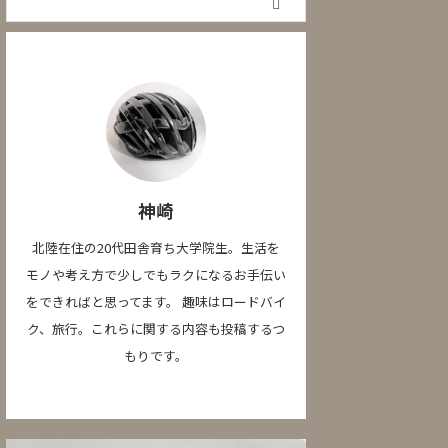
神崎
北陸在住の20代田舎育ち大学院生。生活を
モノや考え方で少しでもラクになるお手伝い
をできればと思ってます。 趣味はロードバイ
ク、旅行。これらに関する内容も投稿するつ
もりです。