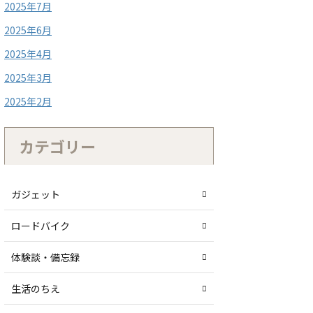
2025年7月
2025年6月
2025年4月
2025年3月
2025年2月
カテゴリー
ガジェット
ロードバイク
体験談・備忘録
生活のちえ