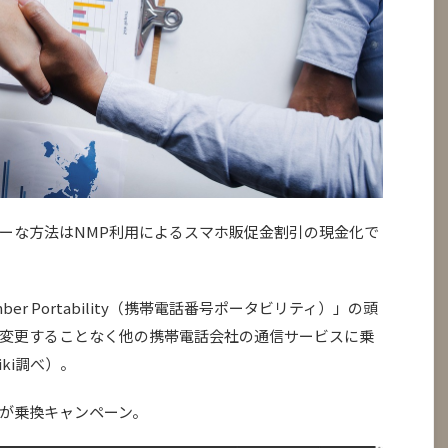
ーな方法はNMP利用によるスマホ販促金割引の現金化で
ber Portability（携帯電話番号ポータビリティ）」の頭
変更することなく他の携帯電話会社の通信サービスに乗
ki調べ）。
が乗換キャンペーン。